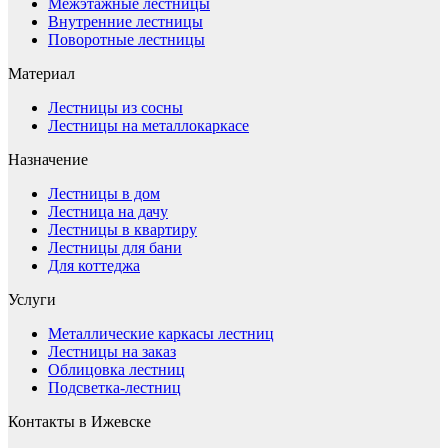
Межэтажные лестницы
Внутренние лестницы
Поворотные лестницы
Материал
Лестницы из сосны
Лестницы на металлокаркасе
Назначение
Лестницы в дом
Лестница на дачу
Лестницы в квартиру
Лестницы для бани
Для коттеджа
Услуги
Металлические каркасы лестниц
Лестницы на заказ
Облицовка лестниц
Подсветка-лестниц
Контакты в Ижевске