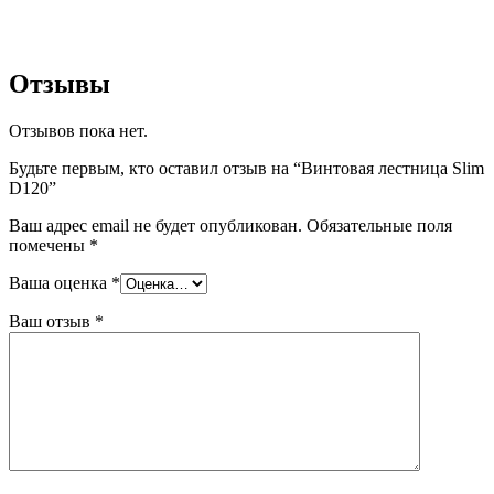
Отзывы
Отзывов пока нет.
Будьте первым, кто оставил отзыв на “Винтовая лестница Slim
D120”
Ваш адрес email не будет опубликован.
Обязательные поля
помечены
*
Ваша оценка
*
Ваш отзыв
*