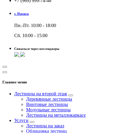
+7 (969) 999-74-48
г. Ижевск
Пн.-Пт. 10:00 - 18:00
Сб. 10:00 - 15:00
Связаться через мессенджеры
Главное меню
Лестницы на второй этаж
Деревянные лестницы
Винтовые лестницы
Модульные лестницы
Лестницы на металлокаркасе
Услуги
Лестницы на заказ
Облицовка лестниц