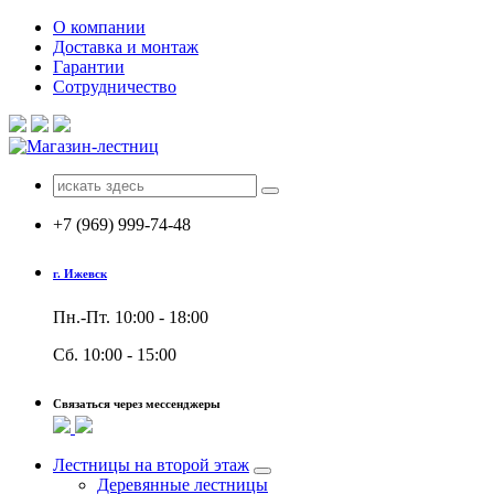
Перейти
О компании
к
Доставка и монтаж
содержимому
Гарантии
Сотрудничество
Поиск
для:
+7 (969) 999-74-48
г. Ижевск
Пн.-Пт. 10:00 - 18:00
Сб. 10:00 - 15:00
Связаться через мессенджеры
Лестницы на второй этаж
Деревянные лестницы