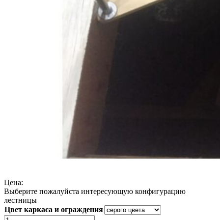
Цена:
Выберите пожалуйста интересующую конфигурацию
лестницы
Цвет каркаса и ограждения
Количество