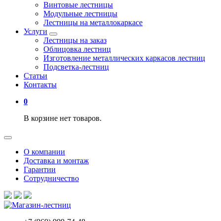
Винтовые лестницы
Модульные лестницы
Лестницы на металлокаркасе
Услуги
Лестницы на заказ
Облицовка лестниц
Изготовление металлических каркасов лестниц
Подсветка-лестниц
Статьи
Контакты
0
В корзине нет товаров.
О компании
Доставка и монтаж
Гарантии
Сотрудничество