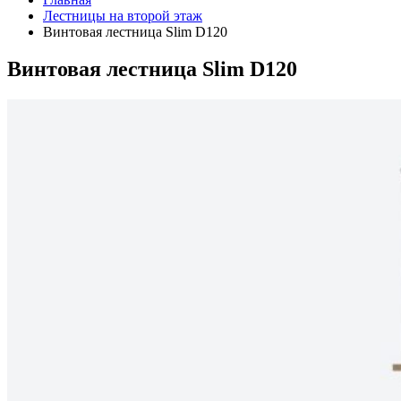
Лестницы на второй этаж
Винтовая лестница Slim D120
Винтовая лестница Slim D120