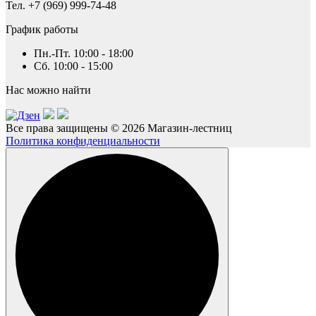
Тел. +7 (969) 999-74-48
График работы
Пн.-Пт. 10:00 - 18:00
Сб. 10:00 - 15:00
Нас можно найти
Все права защищены © 2026 Магазин-лестниц
Политика конфиденциальности