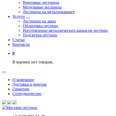
Винтовые лестницы
Модульные лестницы
Лестницы на металлокаркасе
Услуги
Лестницы на заказ
Облицовка лестниц
Изготовление металлических каркасов лестниц
Подсветка-лестниц
Статьи
Контакты
0
В корзине нет товаров.
О компании
Доставка и монтаж
Гарантии
Сотрудничество