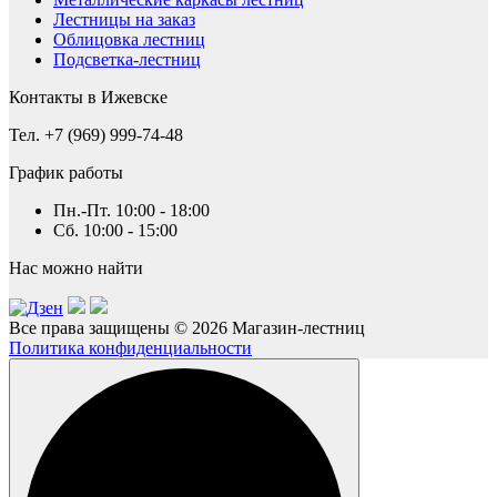
Лестницы на заказ
Облицовка лестниц
Подсветка-лестниц
Контакты в Ижевске
Тел. +7 (969) 999-74-48
График работы
Пн.-Пт. 10:00 - 18:00
Сб. 10:00 - 15:00
Нас можно найти
Все права защищены © 2026 Магазин-лестниц
Политика конфиденциальности