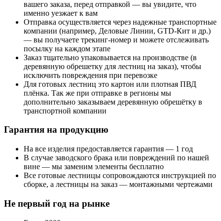
вашего заказа, перед отправкой — вы увидите, что
именно уезжает к вам
Отправка осуществляется через надежные транспортные
компании (например, Деловые Линии, GTD-Кит и др.)
— вы получаете трекинг-номер и можете отслеживать
посылку на каждом этапе
Заказ тщательно упаковывается на производстве (в
деревянную обрешетку для лестниц на заказ), чтобы
исключить повреждения при перевозке
Для готовых лестниц это картон или плотная ПВД
плёнка. Так же при отправке в регионы мы
дополнительно заказываем деревянную обрешётку в
транспортной компании
Гарантия на продукцию
На все изделия предоставляется гарантия — 1 год
В случае заводского брака или повреждений по нашей
вине — мы заменим элементы бесплатно
Все готовые лестницы сопровождаются инструкцией по
сборке, а лестницы на заказ — монтажными чертежами
Не первый год на рынке