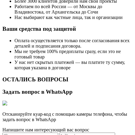
Более 3000 клиентов доверили нам свои проекты
Работаем по всей России — от Москвы до
Владивостока, от Архангельска до Сочи
Нас выбирают как частные лица, так и организации
Ваши средства под защитой
Оплата осуществляется только после согласования всех
деталей и подписания договора.
Мы не требуем 100% предоплаты сразу, если это не
готовый товар
У нас нет скрытых платежей — вы платите ту сумму,
которая указана в договоре
ОСТАЛИСЬ ВОПРОСЫ
Задать вопрос в WhatsApp
Отсканируйте куар-код с помощью камеры телефона, чтобы
задать вопрос в WhatsApp
Напишите нам интересующий вас вопрос