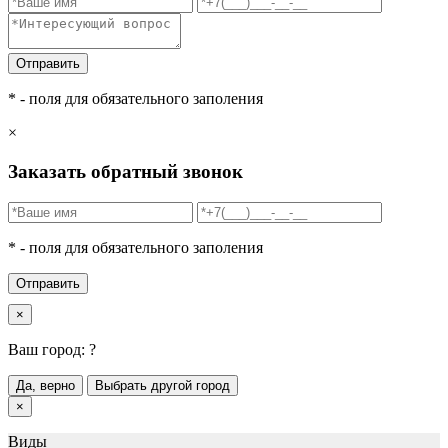
Отправить
* - поля для обязательного заполения
×
Заказать обратный звонок
* - поля для обязательного заполения
Отправить
×
Ваш город:
?
Да, верно
Выбрать другой город
×
Виды