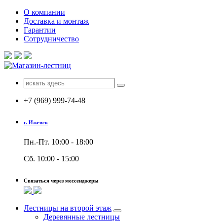
Перейти
О компании
к
Доставка и монтаж
содержимому
Гарантии
Сотрудничество
Поиск
для:
+7 (969) 999-74-48
г. Ижевск
Пн.-Пт. 10:00 - 18:00
Сб. 10:00 - 15:00
Связаться через мессенджеры
Лестницы на второй этаж
Деревянные лестницы