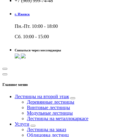
+7 (969) 999-74-48
г. Ижевск
Пн.-Пт. 10:00 - 18:00
Сб. 10:00 - 15:00
Связаться через мессенджеры
Главное меню
Лестницы на второй этаж
Деревянные лестницы
Винтовые лестницы
Модульные лестницы
Лестницы на металлокаркасе
Услуги
Лестницы на заказ
Облицовка лестниц