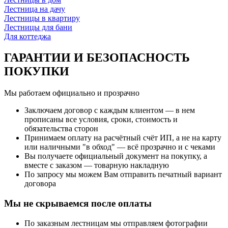
Лестница на дачу
Лестницы в квартиру
Лестницы для бани
Для коттеджа
ГАРАНТИИ И БЕЗОПАСНОСТЬ
ПОКУПКИ
Мы работаем официально и прозрачно
Заключаем договор с каждым клиентом — в нем
прописаны все условия, сроки, стоимость и
обязательства сторон
Принимаем оплату на расчётный счёт ИП, а не на карту
или наличными "в обход" — всё прозрачно и с чеками
Вы получаете официальный документ на покупку, а
вместе с заказом — товарную накладную
По запросу мы можем Вам отправить печатный вариант
договора
Мы не скрываемся после оплаты
По заказным лестницам мы отправляем фотографии