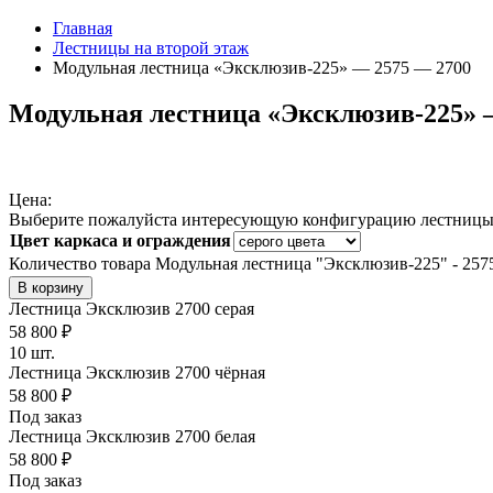
Главная
Лестницы на второй этаж
Модульная лестница «Эксклюзив-225» — 2575 — 2700
Модульная лестница «Эксклюзив-225» 
Цена:
Выберите пожалуйста интересующую конфигурацию лестниц
Цвет каркаса и ограждения
Количество товара Модульная лестница "Эксклюзив-225" - 2575
В корзину
Лестница Эксклюзив 2700 серая
58 800
₽
10 шт.
Лестница Эксклюзив 2700 чёрная
58 800
₽
Под заказ
Лестница Эксклюзив 2700 белая
58 800
₽
Под заказ