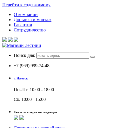
Перейти к содержимому
О компании
Доставка и монтаж
Гарантии
Сотрудничество
Поиск для:
+7 (969) 999-74-48
г. Ижевск
Пн.-Пт. 10:00 - 18:00
Сб. 10:00 - 15:00
Связаться через мессенджеры
Лестницы на второй этаж