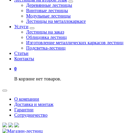
Деревянные лестницы
Винтовые лестницы
Модульные лестницы
Лестницы на металлокаркасе
Услуги
Лестницы на заказ
Облицовка лестниц
Изготовление металлических каркасов лестниц
Подсветка-лестниц
Статьи
Контакты
0
В корзине нет товаров.
О компании
Доставка и монтаж
Гарантии
Сотрудничество