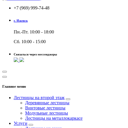
+7 (969) 999-74-48
г. Ижевск
Пн.-Пт. 10:00 - 18:00
Сб. 10:00 - 15:00
Связаться через мессенджеры
Главное меню
Лестницы на второй этаж
Деревянные лестницы
Винтовые лестницы
Модульные лестницы
Лестницы на металлокаркасе
Услуги