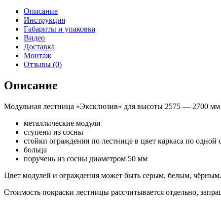
Описание
Инструкция
Габариты и упаковка
Видео
Доставка
Монтаж
Отзывы (0)
Описание
Модульная лестница «Эксклюзив» для высоты 2575 — 2700 мм 
металлические модули
ступени из сосны
стойки ограждения по лестнице в цвет каркаса по одной 
больца
поручень из сосны диаметром 50 мм
Цвет модулей и ограждения может быть серым, белым, чёрным
Стоимость покраски лестницы рассчитывается отдельно, запр