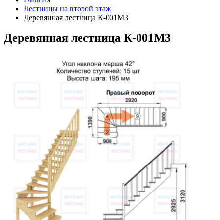
Лестницы на второй этаж
Деревянная лестница К-001М3
Деревянная лестница К-001М3