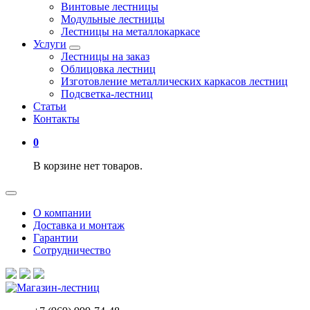
Винтовые лестницы
Модульные лестницы
Лестницы на металлокаркасе
Услуги
Лестницы на заказ
Облицовка лестниц
Изготовление металлических каркасов лестниц
Подсветка-лестниц
Статьи
Контакты
0
В корзине нет товаров.
О компании
Доставка и монтаж
Гарантии
Сотрудничество