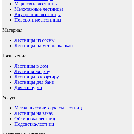
Маршевые лестницы
Межэтажные лестницы
Внутренние лестницы
Поворотные лестницы
Материал
Лестницы из сосны
Лестницы на металлокаркасе
Назначение
Лестницы в дом
Лестница на дачу
Лестницы в квартиру
Лестницы для бани
Для коттеджа
Услуги
Металлические каркасы лестниц
Лестницы на заказ
Облицовка лестниц
Подсветка-лестниц