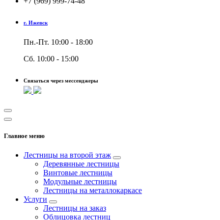
+7 (969) 999-74-48
г. Ижевск
Пн.-Пт. 10:00 - 18:00
Сб. 10:00 - 15:00
Связаться через мессенджеры
Главное меню
Лестницы на второй этаж
Деревянные лестницы
Винтовые лестницы
Модульные лестницы
Лестницы на металлокаркасе
Услуги
Лестницы на заказ
Облицовка лестниц