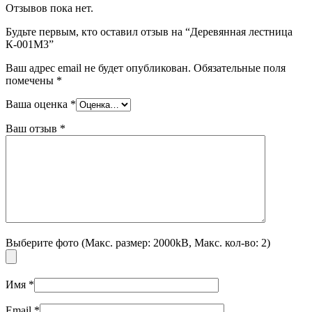
Отзывов пока нет.
Будьте первым, кто оставил отзыв на “Деревянная лестница
К-001М3”
Ваш адрес email не будет опубликован.
Обязательные поля
помечены
*
Ваша оценка
*
Ваш отзыв
*
Выберите фото (Макс. размер: 2000kB, Макс. кол-во: 2)
Имя
*
Email
*