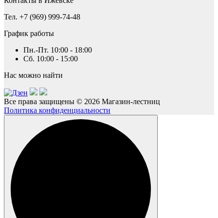
Контакты в Ижевске
Тел. +7 (969) 999-74-48
График работы
Пн.-Пт. 10:00 - 18:00
Сб. 10:00 - 15:00
Нас можно найти
Все права защищены © 2026 Магазин-лестниц
Политика конфиденциальности