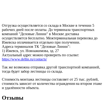
Отгрузка осуществляется со склада в Москве в течении 5
рабочих дней после оплаты. До терминала транспортных
компаний "Деловые Линии" в Москве доставка
осуществляется бесплатно. Межтерминальная перевозка до
Ижевска оплачивается отдельно при получении.
Адреса терминалов ТК "Деловые Линии":
1) Ижевск, ул. Новоажимова, зд. 27
Актуальный адрес можно проверить по ссылке:
https://www.dellin.ru/contacts/
Так же возможна отправка другой транспортной компанией,
тогда будет забор лестницы со склада.
Стоимость монтажа лестницы составляет от 25 тыс. рублей,
стоимость зависит от количества ограждения на втором этаже
и удалённости объекта.
Отзывы