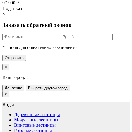
97 900
₽
Под заказ
×
Заказать обратный звонок
* - поля для обязательного заполения
Отправить
×
Ваш город:
?
Да, верно
Выбрать другой город
×
Виды
Деревянные лестницы
Модульные лестницы
Винтовые лестницы
Готовые лестницы