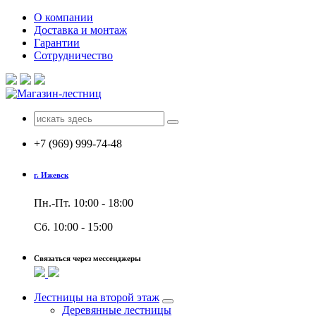
Перейти
О компании
к
Доставка и монтаж
содержимому
Гарантии
Сотрудничество
Поиск
для:
+7 (969) 999-74-48
г. Ижевск
Пн.-Пт. 10:00 - 18:00
Сб. 10:00 - 15:00
Связаться через мессенджеры
Лестницы на второй этаж
Деревянные лестницы