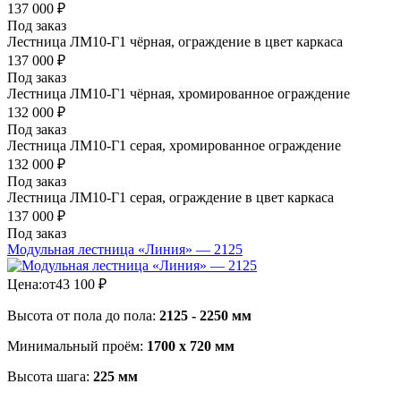
137 000
₽
Под заказ
Лестница ЛМ10-Г1 чёрная, ограждение в цвет каркаса
137 000
₽
Под заказ
Лестница ЛМ10-Г1 чёрная, хромированное ограждение
132 000
₽
Под заказ
Лестница ЛМ10-Г1 серая, хромированное ограждение
132 000
₽
Под заказ
Лестница ЛМ10-Г1 серая, ограждение в цвет каркаса
137 000
₽
Под заказ
Модульная лестница «Линия» — 2125
Цена:
от
43 100
₽
Высота от пола до пола:
2125 - 2250 мм
Минимальный проём:
1700 х 720 мм
Высота шага:
225 мм