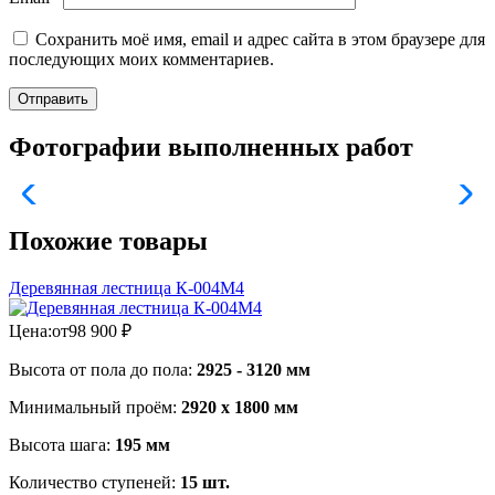
Сохранить моё имя, email и адрес сайта в этом браузере для
последующих моих комментариев.
Фотографии выполненных работ
Похожие товары
Деревянная лестница К-004М4
Цена:
от
98 900
₽
Высота от пола до пола:
2925 - 3120 мм
Минимальный проём:
2920 х 1800 мм
Высота шага:
195 мм
Количество ступеней:
15 шт.